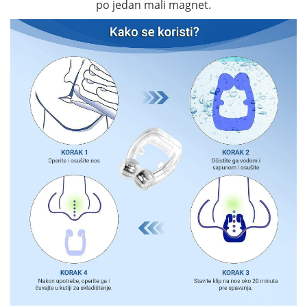
po jedan mali magnet.